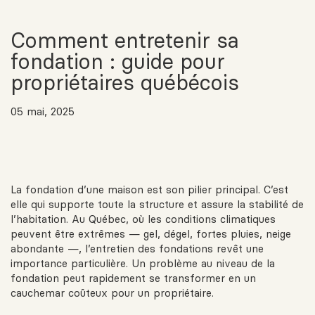
Comment entretenir sa
fondation : guide pour
propriétaires québécois
05 mai, 2025
La fondation d’une maison est son pilier principal. C’est
elle qui supporte toute la structure et assure la stabilité de
l’habitation. Au Québec, où les conditions climatiques
peuvent être extrêmes — gel, dégel, fortes pluies, neige
abondante —, l’entretien des fondations revêt une
importance particulière. Un problème au niveau de la
fondation peut rapidement se transformer en un
cauchemar coûteux pour un propriétaire.