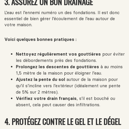
3. ASSUREZ UN BON DRAINAGE
L’eau est l’ennemi numéro un des fondations. Il est donc
essentiel de bien gérer l’écoulement de l’eau autour de
votre maison.
Voici quelques bonnes pratiques :
Nettoyez régulièrement vos gouttières
pour éviter
les débordements près des fondations.
Prolongez les descentes de gouttières
à au moins
1,5 mètre de la maison pour éloigner l’eau.
Ajustez la pente du sol
autour de la maison pour
qu’il s’incline vers l’extérieur (idéalement une pente
de 5% sur 2 mètres).
Vérifiez votre drain français
, s’il est bouché ou
absent, cela peut causer des infiltrations.
4. PROTÉGEZ CONTRE LE GEL ET LE DÉGEL