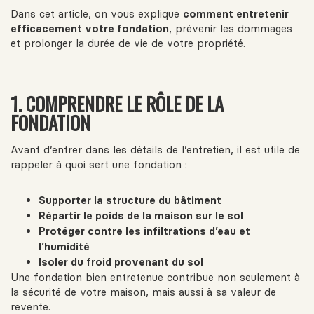
Dans cet article, on vous explique
comment entretenir
efficacement votre fondation
, prévenir les dommages
et prolonger la durée de vie de votre propriété.
1. COMPRENDRE LE RÔLE DE LA
FONDATION
Avant d’entrer dans les détails de l’entretien, il est utile de
rappeler à quoi sert une fondation :
Supporter la structure du bâtiment
Répartir le poids de la maison sur le sol
Protéger contre les infiltrations d’eau et
l’humidité
Isoler du froid provenant du sol
Une fondation bien entretenue contribue non seulement à
la sécurité de votre maison, mais aussi à sa valeur de
revente.