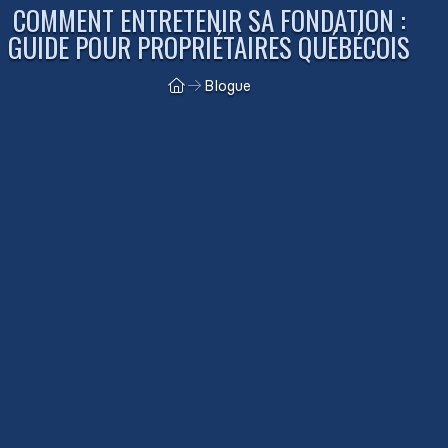
COMMENT ENTRETENIR SA FONDATION :
GUIDE POUR PROPRIÉTAIRES QUÉBÉCOIS
Blogue