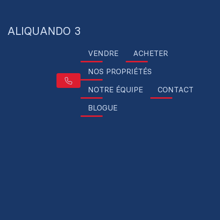
ALIQUANDO 3
VENDRE
ACHETER
NOS PROPRIÉTÉS
NOTRE ÉQUIPE
CONTACT
BLOGUE