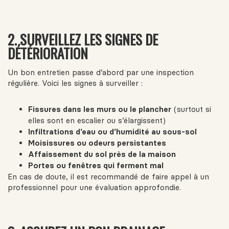
2. SURVEILLEZ LES SIGNES DE
DÉTÉRIORATION
Un bon entretien passe d’abord par une inspection
régulière. Voici les signes à surveiller :
Fissures dans les murs ou le plancher
(surtout si
elles sont en escalier ou s’élargissent)
Infiltrations d’eau ou d’humidité au sous-sol
Moisissures ou odeurs persistantes
Affaissement du sol près de la maison
Portes ou fenêtres qui ferment mal
En cas de doute, il est recommandé de faire appel à un
professionnel pour une évaluation approfondie.