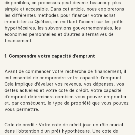
disponibles, ce processus peut devenir beaucoup plus
simple et accessible. Dans cet article, nous explorerons
les différentes méthodes pour financer votre achat
immobilier au Québec, en mettant l’accent sur les prêts
hypothécaires, les subventions gouvernementales, les
économies personnelles et d’autres alternatives de
financement.
1. Comprendre votre capacité d’emprunt
Avant de commencer votre recherche de financement, il
est essentiel de comprendre votre capacité d’emprunt.
Cela implique d’évaluer vos revenus, vos dépenses, vos
dettes actuelles et votre cote de crédit. Votre capacité
d’emprunt déterminera combien vous pouvez emprunter
et, par conséquent, le type de propriété que vous pouvez
vous permettre.
Cote de crédit : Votre cote de crédit joue un rôle crucial
dans l’obtention d’un prêt hypothécaire. Une cote de