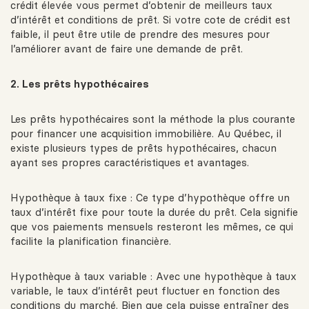
crédit élevée vous permet d’obtenir de meilleurs taux
d’intérêt et conditions de prêt. Si votre cote de crédit est
faible, il peut être utile de prendre des mesures pour
l’améliorer avant de faire une demande de prêt.
2. Les prêts hypothécaires
Les prêts hypothécaires sont la méthode la plus courante
pour financer une acquisition immobilière. Au Québec, il
existe plusieurs types de prêts hypothécaires, chacun
ayant ses propres caractéristiques et avantages.
Hypothèque à taux fixe : Ce type d’hypothèque offre un
taux d’intérêt fixe pour toute la durée du prêt. Cela signifie
que vos paiements mensuels resteront les mêmes, ce qui
facilite la planification financière.
Hypothèque à taux variable : Avec une hypothèque à taux
variable, le taux d’intérêt peut fluctuer en fonction des
conditions du marché. Bien que cela puisse entraîner des