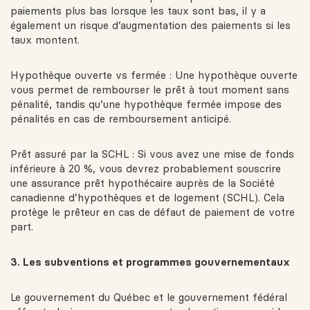
paiements plus bas lorsque les taux sont bas, il y a
également un risque d’augmentation des paiements si les
taux montent.
Hypothèque ouverte vs fermée : Une hypothèque ouverte
vous permet de rembourser le prêt à tout moment sans
pénalité, tandis qu’une hypothèque fermée impose des
pénalités en cas de remboursement anticipé.
Prêt assuré par la SCHL : Si vous avez une mise de fonds
inférieure à 20 %, vous devrez probablement souscrire
une assurance prêt hypothécaire auprès de la Société
canadienne d’hypothèques et de logement (SCHL). Cela
protège le prêteur en cas de défaut de paiement de votre
part.
3. Les subventions et programmes gouvernementaux
Le gouvernement du Québec et le gouvernement fédéral