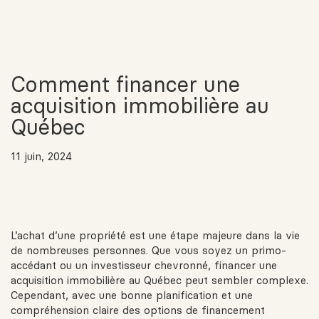
Comment financer une
acquisition immobilière au
Québec
11 juin, 2024
L’achat d’une propriété est une étape majeure dans la vie
de nombreuses personnes. Que vous soyez un primo-
accédant ou un investisseur chevronné, financer une
acquisition immobilière au Québec peut sembler complexe.
Cependant, avec une bonne planification et une
compréhension claire des options de financement