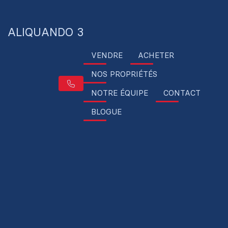
ALIQUANDO 3
VENDRE
ACHETER
NOS PROPRIÉTÉS
NOTRE ÉQUIPE
CONTACT
BLOGUE