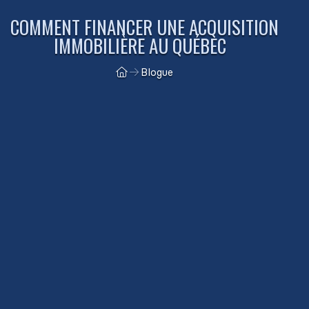
COMMENT FINANCER UNE ACQUISITION
IMMOBILIÈRE AU QUÉBEC
Blogue