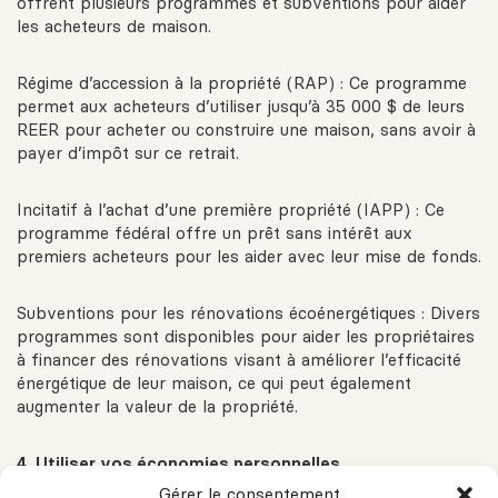
offrent plusieurs programmes et subventions pour aider
les acheteurs de maison.
Régime d’accession à la propriété (RAP) : Ce programme
permet aux acheteurs d’utiliser jusqu’à 35 000 $ de leurs
REER pour acheter ou construire une maison, sans avoir à
payer d’impôt sur ce retrait.
Incitatif à l’achat d’une première propriété (IAPP) : Ce
programme fédéral offre un prêt sans intérêt aux
premiers acheteurs pour les aider avec leur mise de fonds.
Subventions pour les rénovations écoénergétiques : Divers
programmes sont disponibles pour aider les propriétaires
à financer des rénovations visant à améliorer l’efficacité
énergétique de leur maison, ce qui peut également
augmenter la valeur de la propriété.
4. Utiliser vos économies personnelles
Gérer le consentement