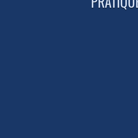
PRATIQU