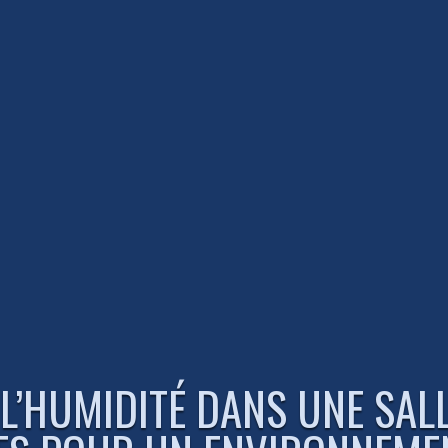
’HUMIDITÉ DANS UNE SALLE