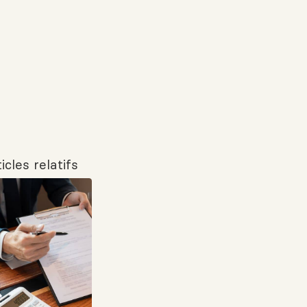
icles relatifs