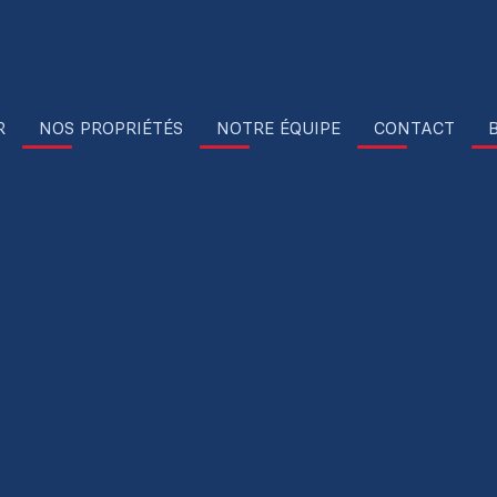
R
NOS PROPRIÉTÉS
NOTRE ÉQUIPE
CONTACT