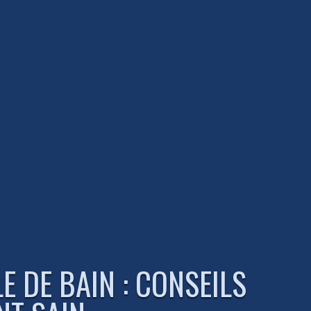
 DE BAIN : CONSEILS