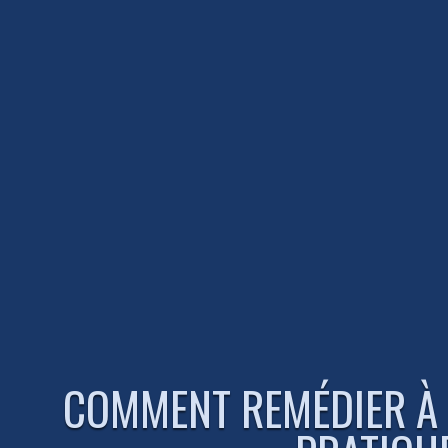
COMMENT REMÉDIER À L