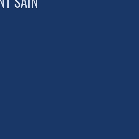
NT SAIN