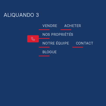
ALIQUANDO 3
VENDRE
ACHETER
NOS PROPRIÉTÉS
NOTRE ÉQUIPE
CONTACT
BLOGUE