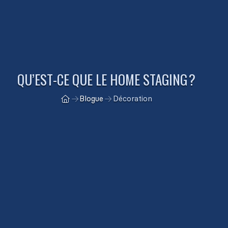
QU’EST-CE QUE LE HOME STAGING ?
Blogue
Décoration