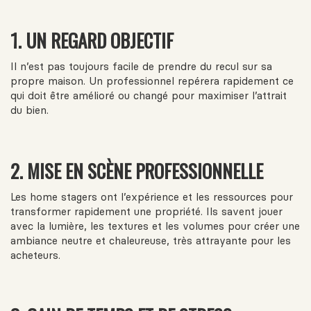
1. UN REGARD OBJECTIF
Il n’est pas toujours facile de prendre du recul sur sa
propre maison. Un professionnel repérera rapidement ce
qui doit être amélioré ou changé pour maximiser l’attrait
du bien.
2. MISE EN SCÈNE PROFESSIONNELLE
Les home stagers ont l’expérience et les ressources pour
transformer rapidement une propriété. Ils savent jouer
avec la lumière, les textures et les volumes pour créer une
ambiance neutre et chaleureuse, très attrayante pour les
acheteurs.