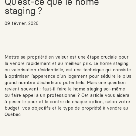
Qu’est-ce que le home
staging ?
09 février, 2026
Mettre sa propriété en valeur est une étape cruciale pour
la vendre rapidement et au meilleur prix. Le home staging,
ou valorisation résidentielle, est une technique qui consiste
à optimiser l’apparence d’un logement pour séduire le plus
grand nombre d’acheteurs potentiels. Mais une question
revient souvent : faut-il faire le home staging soi-même
ou faire appel à un professionnel ? Cet article vous aidera
à peser le pour et le contre de chaque option, selon votre
budget, vos objectifs et le type de propriété à vendre au
Québec.