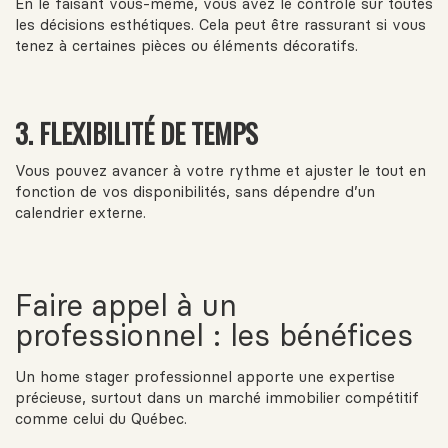
En le faisant vous-même, vous avez le contrôle sur toutes
les décisions esthétiques. Cela peut être rassurant si vous
tenez à certaines pièces ou éléments décoratifs.
3. FLEXIBILITÉ DE TEMPS
Vous pouvez avancer à votre rythme et ajuster le tout en
fonction de vos disponibilités, sans dépendre d’un
calendrier externe.
Faire appel à un
professionnel : les bénéfices
Un home stager professionnel apporte une expertise
précieuse, surtout dans un marché immobilier compétitif
comme celui du Québec.