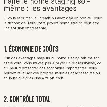
Faire le home staging soi-
même : les avantages
Si vous êtes manuel, créatif ou avez déjà un bon œil pour
la décoration, faire votre propre home staging peut être
une solution intéressante.
1. ÉCONOMIE DE COÛTS
L’un des avantages majeurs du home staging fait maison
est le coût. Vous n’avez pas à payer un professionnel, ce
qui peut représenter des économies importantes. Vous
pouvez réutiliser vos propres meubles et accessoires ou
en louer quelques-uns à faible coût.
2. CONTRÔLE TOTAL