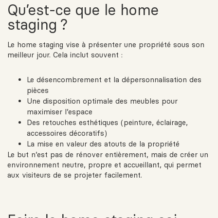
Qu’est-ce que le home
staging ?
Le home staging vise à présenter une propriété sous son
meilleur jour. Cela inclut souvent :
Le désencombrement et la dépersonnalisation des
pièces
Une disposition optimale des meubles pour
maximiser l’espace
Des retouches esthétiques (peinture, éclairage,
accessoires décoratifs)
La mise en valeur des atouts de la propriété
Le but n’est pas de rénover entièrement, mais de créer un
environnement neutre, propre et accueillant, qui permet
aux visiteurs de se projeter facilement.