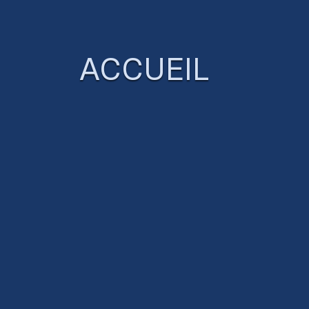
ACCUEIL