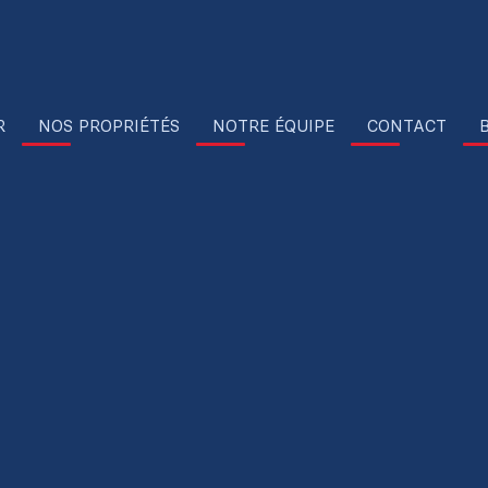
R
NOS PROPRIÉTÉS
NOTRE ÉQUIPE
CONTACT