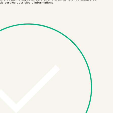
 de service
pour plus d'informations.