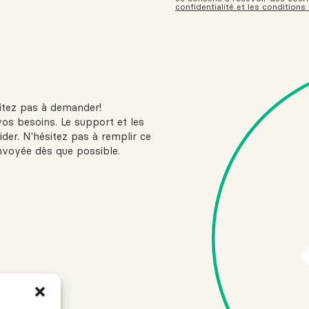
confidentialité et les conditions
sitez pas à demander!
vos besoins. Le support et les
ider. N'hésitez pas à remplir ce
nvoyée dès que possible.