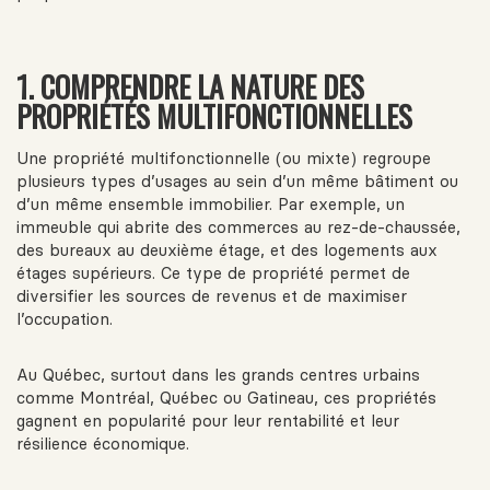
1. COMPRENDRE LA NATURE DES
PROPRIÉTÉS MULTIFONCTIONNELLES
Une propriété multifonctionnelle (ou mixte) regroupe
plusieurs types d’usages au sein d’un même bâtiment ou
d’un même ensemble immobilier. Par exemple, un
immeuble qui abrite des commerces au rez-de-chaussée,
des bureaux au deuxième étage, et des logements aux
étages supérieurs. Ce type de propriété permet de
diversifier les sources de revenus et de maximiser
l’occupation.
Au Québec, surtout dans les grands centres urbains
comme Montréal, Québec ou Gatineau, ces propriétés
gagnent en popularité pour leur rentabilité et leur
résilience économique.