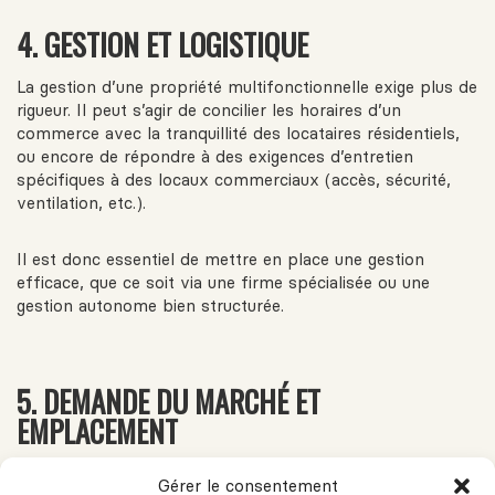
4. GESTION ET LOGISTIQUE
La gestion d’une propriété multifonctionnelle exige plus de
rigueur. Il peut s’agir de concilier les horaires d’un
commerce avec la tranquillité des locataires résidentiels,
ou encore de répondre à des exigences d’entretien
spécifiques à des locaux commerciaux (accès, sécurité,
ventilation, etc.).
Il est donc essentiel de mettre en place une gestion
efficace, que ce soit via une firme spécialisée ou une
gestion autonome bien structurée.
5. DEMANDE DU MARCHÉ ET
EMPLACEMENT
Comme pour tout investissement immobilier,
Gérer le consentement