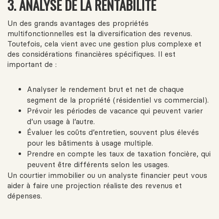
3. ANALYSE DE LA RENTABILITÉ
Un des grands avantages des propriétés
multifonctionnelles est la diversification des revenus.
Toutefois, cela vient avec une gestion plus complexe et
des considérations financières spécifiques. Il est
important de :
Analyser le rendement brut et net de chaque
segment de la propriété (résidentiel vs commercial).
Prévoir les périodes de vacance qui peuvent varier
d’un usage à l’autre.
Évaluer les coûts d’entretien, souvent plus élevés
pour les bâtiments à usage multiple.
Prendre en compte les taux de taxation foncière, qui
peuvent être différents selon les usages.
Un courtier immobilier ou un analyste financier peut vous
aider à faire une projection réaliste des revenus et
dépenses.