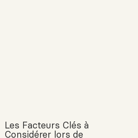
Les Facteurs Clés à
Considérer lors de