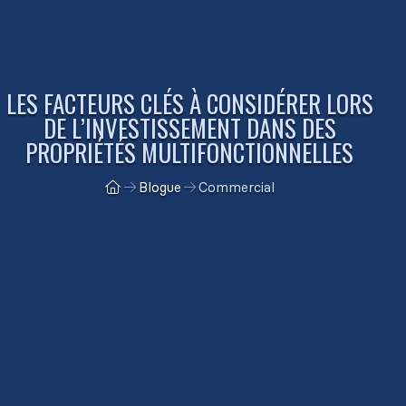
LES FACTEURS CLÉS À CONSIDÉRER LORS
DE L’INVESTISSEMENT DANS DES
PROPRIÉTÉS MULTIFONCTIONNELLES
Blogue
Commercial