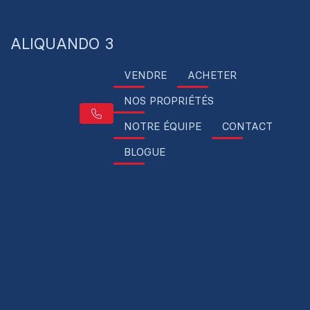
ALIQUANDO 3
VENDRE
ACHETER
NOS PROPRIÉTÉS
NOTRE ÉQUIPE
CONTACT
BLOGUE