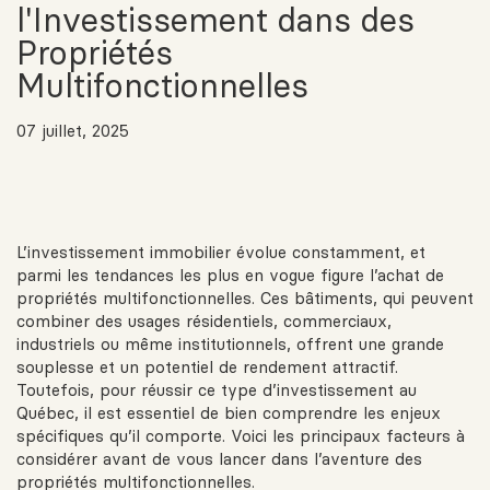
l'Investissement dans des
Propriétés
Multifonctionnelles
07 juillet, 2025
L’investissement immobilier évolue constamment, et
parmi les tendances les plus en vogue figure l’achat de
propriétés multifonctionnelles. Ces bâtiments, qui peuvent
combiner des usages résidentiels, commerciaux,
industriels ou même institutionnels, offrent une grande
souplesse et un potentiel de rendement attractif.
Toutefois, pour réussir ce type d’investissement au
Québec, il est essentiel de bien comprendre les enjeux
spécifiques qu’il comporte. Voici les principaux facteurs à
considérer avant de vous lancer dans l’aventure des
propriétés multifonctionnelles.