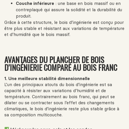
Couche inférieure
: une base en bois massif ou en
contreplaqué qui assure la solidité et la durabilité du
produit.
Grâce à cette structure, le bois d’ingénierie est conçu pour
être plus stable et résistant aux variations de température
et d’humidité que le bois massif.
AVANTAGES DU PLANCHER DE BOIS
D’INGÉNIERIE COMPARÉ AU BOIS FRANC
1. Une meilleure stabilité dimensionnelle
L’un des principaux atouts du bois d’ingénierie est sa
capacité à résister aux variations d’humidité et de
température. Contrairement au bois franc, qui peut se
dilater ou se contracter sous l’effet des changements
climatiques, le bois d’ingénierie reste plus stable grâce à
sa composition multicouche.