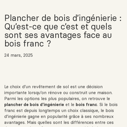
Plancher de bois d’ingénierie :
Qu’est-ce que c’est et quels
sont ses avantages face au
bois franc ?
24 mars, 2025
Le choix d’un revêtement de sol est une décision
importante lorsqu’on rénove ou construit une maison.
Parmi les options les plus populaires, on retrouve le
plancher de bois d’ingénierie
et le
bois franc
. Si le bois
franc est depuis longtemps un choix classique, le bois
d’ingénierie gagne en popularité grâce à ses nombreux
avantages. Mais quelles sont les différences entre ces