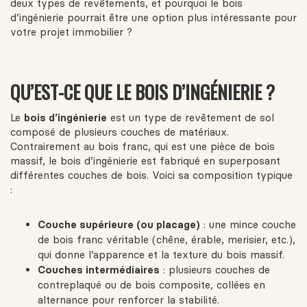
deux types de revêtements, et pourquoi le bois
d’ingénierie pourrait être une option plus intéressante pour
votre projet immobilier ?
QU’EST-CE QUE LE BOIS D’INGÉNIERIE ?
Le
bois d’ingénierie
est un type de revêtement de sol
composé de plusieurs couches de matériaux.
Contrairement au bois franc, qui est une pièce de bois
massif, le bois d’ingénierie est fabriqué en superposant
différentes couches de bois. Voici sa composition typique
:
Couche supérieure (ou placage)
: une mince couche
de bois franc véritable (chêne, érable, merisier, etc.),
qui donne l’apparence et la texture du bois massif.
Couches intermédiaires
: plusieurs couches de
contreplaqué ou de bois composite, collées en
alternance pour renforcer la stabilité.