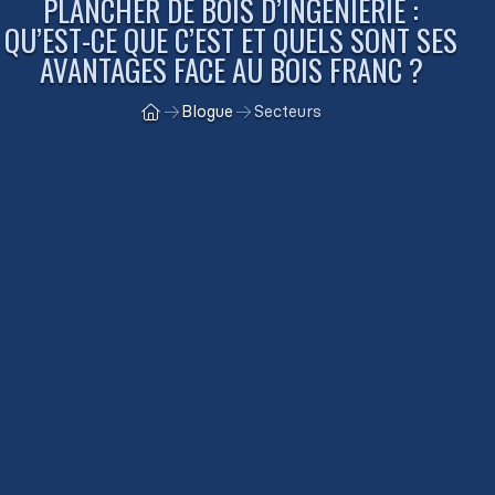
PLANCHER DE BOIS D’INGÉNIERIE :
QU’EST-CE QUE C’EST ET QUELS SONT SES
AVANTAGES FACE AU BOIS FRANC ?
Blogue
Secteurs