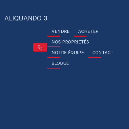
ALIQUANDO 3
VENDRE
ACHETER
NOS PROPRIÉTÉS
NOTRE ÉQUIPE
CONTACT
BLOGUE